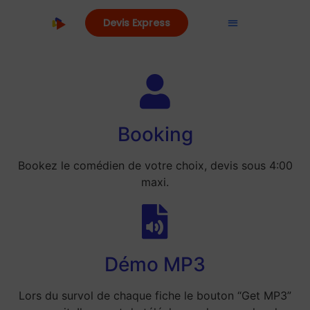
Devis Express
Booking
Bookez le comédien de votre choix, devis sous 4:00
maxi.
Démo MP3
Lors du survol de chaque fiche le bouton “Get MP3”