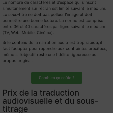
Le nombre de caractères et d’espace qui s’inscrit
simultanément sur l’écran est limité suivant le médium.
Le sous-titre ne doit pas polluer l’image et doit
permettre une bonne lecture. La norme est comprise
entre 36 et 40 caractères par ligne suivant le médium
(TV, Web, Mobile, Cinéma).
Si le contenu de la narration audio est trop rapide, il
faut l’adapter pour répondre aux contraintes précitées,
même si l’objectif reste une fidélité rigoureuse au
propos original.
Combien ça coûte ?
Prix de la traduction
audiovisuelle et du sous-
titrage