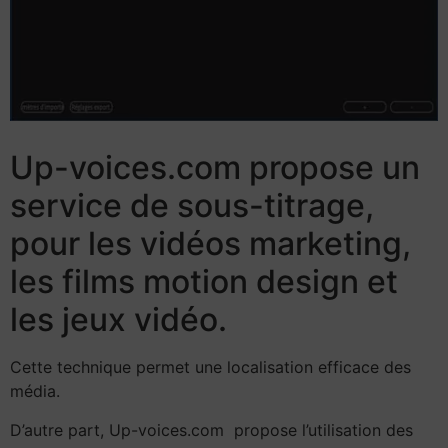
Up-voices.com propose un
service de sous-titrage,
pour les vidéos marketing,
les films motion design et
les jeux vidéo.
Cette technique permet une localisation efficace des
média.
D’autre part, Up-voices.com propose l’utilisation des