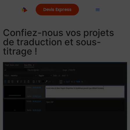
Devis Express
Confiez-nous vos projets
de traduction et sous-
titrage !