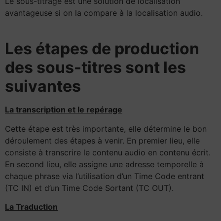
Le sous-titrage est une solution de localisation
avantageuse si on la compare à la localisation audio.
Les étapes de production
des sous-titres sont les
suivantes
La transcription et le repérage
Cette étape est très importante, elle détermine le bon
déroulement des étapes à venir. En premier lieu, elle
consiste à transcrire le contenu audio en contenu écrit.
En second lieu, elle assigne une adresse temporelle à
chaque phrase via l’utilisation d’un Time Code entrant
(TC IN) et d’un Time Code Sortant (TC OUT).
La Traduction