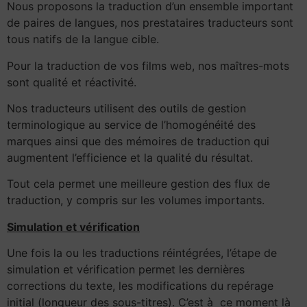
Nous proposons la traduction d’un ensemble important
de paires de langues, nos prestataires traducteurs sont
tous natifs de la langue cible.
Pour la traduction de vos films web, nos maîtres-mots
sont qualité et réactivité.
Nos traducteurs utilisent des outils de gestion
terminologique au service de l’homogénéité des
marques ainsi que des mémoires de traduction qui
augmentent l’efficience et la qualité du résultat.
Tout cela permet une meilleure gestion des flux de
traduction, y compris sur les volumes importants.
Simulation et vérification
Une fois la ou les traductions réintégrées, l’étape de
simulation et vérification permet les dernières
corrections du texte, les modifications du repérage
initial (longueur des sous-titres). C’est à ce moment là