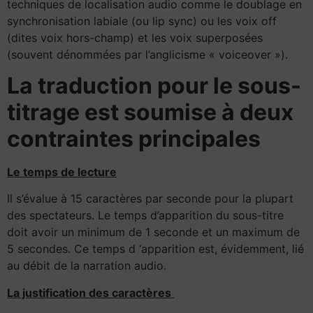
techniques de localisation audio comme le doublage en
synchronisation labiale (ou lip sync) ou les voix off
(dites voix hors-champ) et les voix superposées
(souvent dénommées par l’anglicisme « voiceover »).
La traduction pour le sous-
titrage est soumise à deux
contraintes principales
Le temps de lecture
Il s’évalue à 15 caractères par seconde pour la plupart
des spectateurs. Le temps d’apparition du sous-titre
doit avoir un minimum de 1 seconde et un maximum de
5 secondes. Ce temps d ‘apparition est, évidemment, lié
au débit de la narration audio.
La justification des caractères