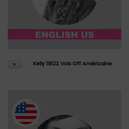
Lecteur
Kelly 19122 Voix Off Américaine
Audio