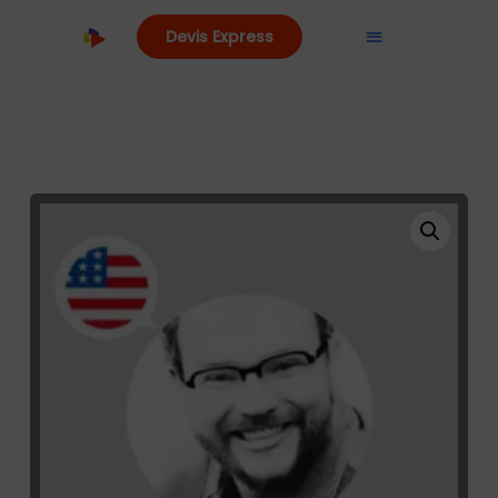
Devis Express