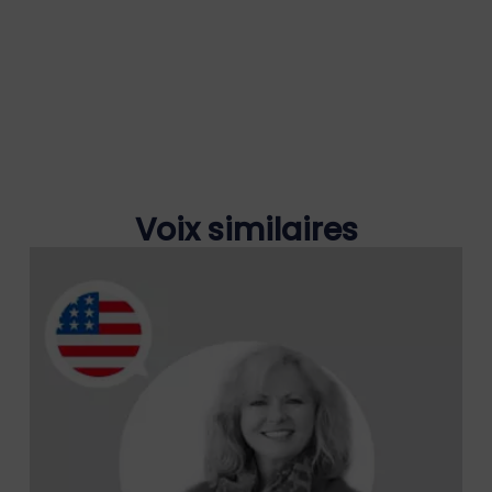
Voix similaires