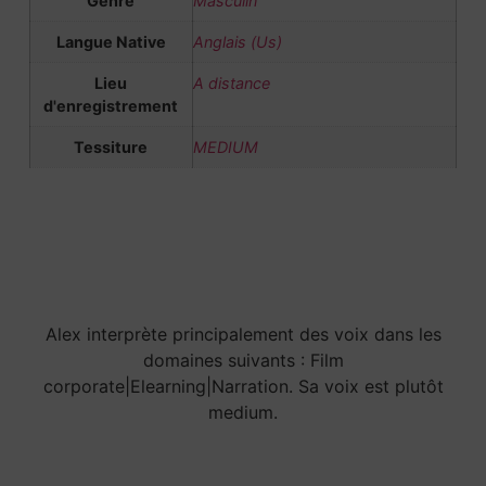
Genre
Masculin
Langue Native
Anglais (Us)
Lieu
A distance
d'enregistrement
Tessiture
MEDIUM
Alex interprète principalement des voix dans les
domaines suivants : Film
corporate|Elearning|Narration. Sa voix est plutôt
medium.