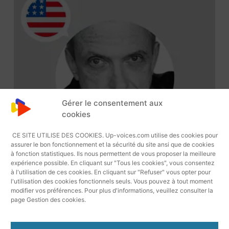
Gérer le consentement aux
cookies
CE SITE UTILISE DES COOKIES. Up-voices.com utilise des cookies pour
assurer le bon fonctionnement et la sécurité du site ansi que de cookies
à fonction statistiques. Ils nous permettent de vous proposer la meilleure
expérience possible. En cliquant sur "Tous les cookies", vous consentez
à l'utilisation de ces cookies. En cliquant sur "Refuser" vous opter pour
l'utilisation des cookies fonctionnels seuls. Vous pouvez à tout moment
modifier vos préférences. Pour plus d'informations, veuillez consulter la
page Gestion des cookies.
Lecteur
Mike 19115 Voix Off Américaine
Audio