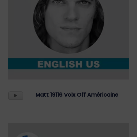
Lecteur
Matt 19116 Voix Off Américaine
Audio