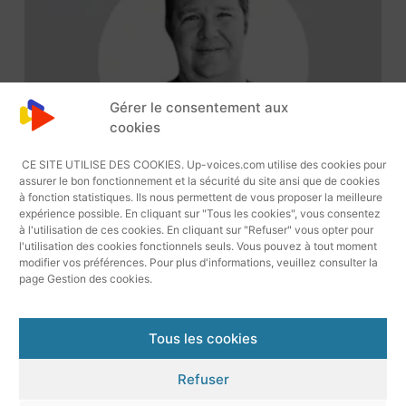
Gérer le consentement aux
cookies
CE SITE UTILISE DES COOKIES. Up-voices.com utilise des cookies pour
assurer le bon fonctionnement et la sécurité du site ansi que de cookies
à fonction statistiques. Ils nous permettent de vous proposer la meilleure
expérience possible. En cliquant sur "Tous les cookies", vous consentez
à l'utilisation de ces cookies. En cliquant sur "Refuser" vous opter pour
l'utilisation des cookies fonctionnels seuls. Vous pouvez à tout moment
modifier vos préférences. Pour plus d'informations, veuillez consulter la
page Gestion des cookies.
Lecteur
Dustin 1913 Voix Off Américaine
Audio
Tous les cookies
Mentions légales
Refuser