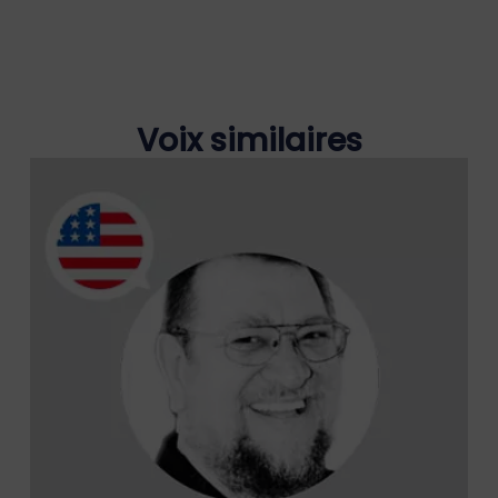
Voix similaires