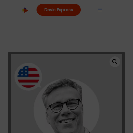
Devis Express