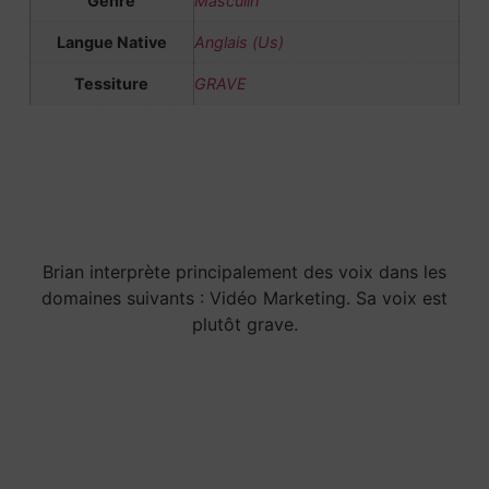
Genre
Masculin
Langue Native
Anglais (Us)
Tessiture
GRAVE
Brian interprète principalement des voix dans les
domaines suivants : Vidéo Marketing. Sa voix est
plutôt grave.