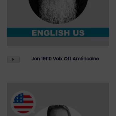
Lecteur
Jon 19110 Voix Off Américaine
Audio