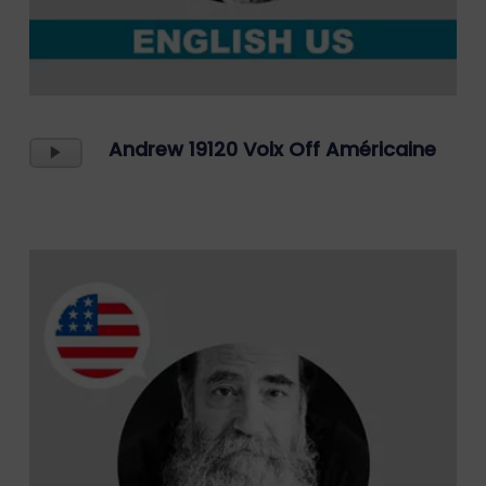
Lecteur
Andrew 19120 Voix Off Américaine
Audio