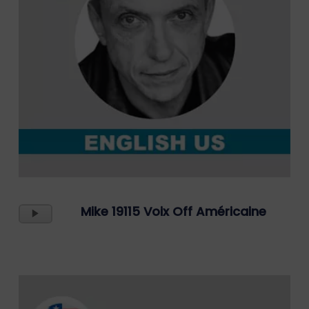
Lecteur
Mike 19115 Voix Off Américaine
Audio