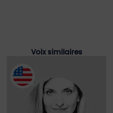
Voix similaires