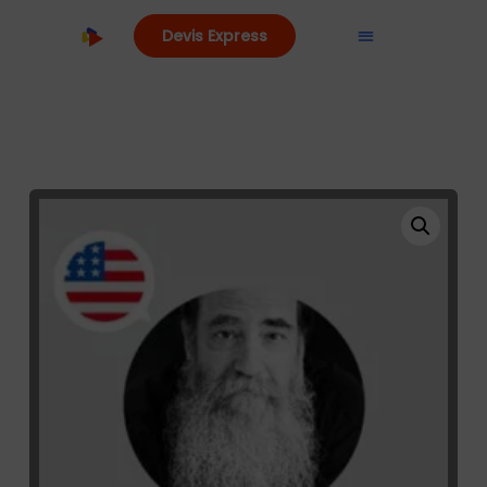
Devis Express