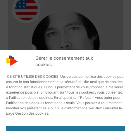
Gérer le consentement aux
cookies
CE SITE UTILISE DES COOKIES. Up-voices.com utilise des cookies pour
assurer le bon fonctionnement et la sécurité du site ansi que de cookies
à fonction statistiques. Ils nous permettent de vous proposer la meilleure
expérience possible. En cliquant sur "Tous les cookies", vous consentez
à l'utilisation de ces cookies. En cliquant sur "Refuser" vous opter pour
l'utilisation des cookies fonctionnels seuls. Vous pouvez à tout moment
modifier vos préférences. Pour plus d'informations, veuillez consulter la
page Gestion des cookies.
Lecteur
Bryan 1919 Voix Off Américaine
Audio