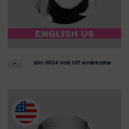
Lecteur
Kim 19124 Voix Off Américaine
Audio