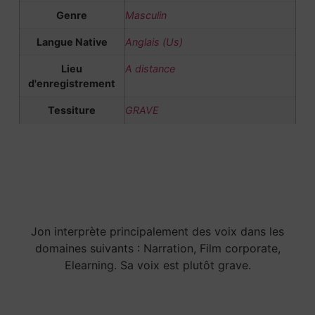
Genre
Masculin
Langue Native
Anglais (Us)
Lieu
A distance
d'enregistrement
Tessiture
GRAVE
Jon interprète principalement des voix dans les
domaines suivants : Narration, Film corporate,
Elearning. Sa voix est plutôt grave.