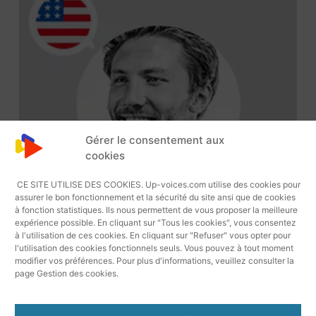
Gérer le consentement aux
cookies
CE SITE UTILISE DES COOKIES. Up-voices.com utilise des cookies pour
assurer le bon fonctionnement et la sécurité du site ansi que de cookies
à fonction statistiques. Ils nous permettent de vous proposer la meilleure
expérience possible. En cliquant sur "Tous les cookies", vous consentez
à l'utilisation de ces cookies. En cliquant sur "Refuser" vous opter pour
l'utilisation des cookies fonctionnels seuls. Vous pouvez à tout moment
modifier vos préférences. Pour plus d'informations, veuillez consulter la
page Gestion des cookies.
Lecteur
Spencer 1912 Voix Off Américaine
Audio