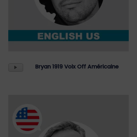
Lecteur
Bryan 1919 Voix Off Américaine
Audio