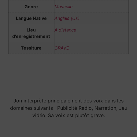
Genre
Masculin
Langue Native
Anglais (Us)
Lieu
A distance
d'enregistrement
Tessiture
GRAVE
Jon interprète principalement des voix dans les
domaines suivants : Publicité Radio, Narration, Jeu
vidéo. Sa voix est plutôt grave.