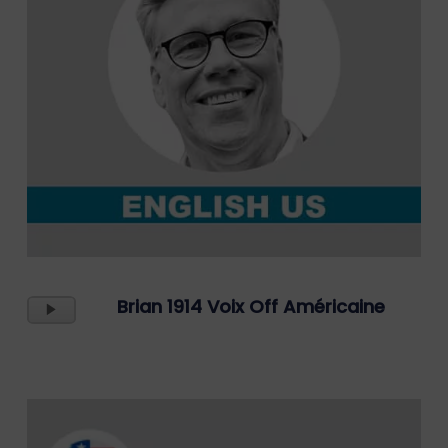
Lecteur
Brian 1914 Voix Off Américaine
Audio