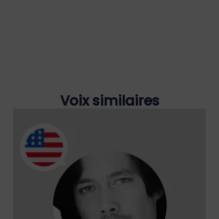
Voix similaires