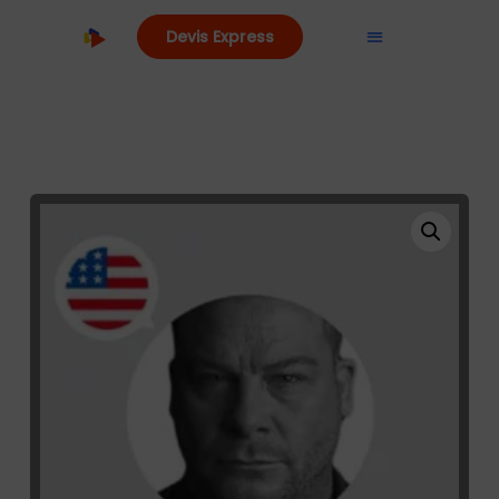
Devis Express