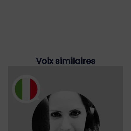
Voix similaires