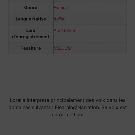
Genre
Féminin
Langue Native
Italien
Lieu
A distance
d'enregistrement
Tessiture
MEDIUM
Lorella interprète principalement des voix dans les
domaines suivants : Elearning|Narration. Sa voix est
plutôt medium.