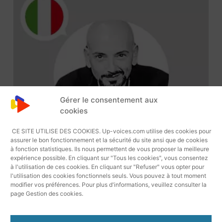
Gérer le consentement aux
cookies
CE SITE UTILISE DES COOKIES. Up-voices.com utilise des cookies pour
assurer le bon fonctionnement et la sécurité du site ansi que de cookies
à fonction statistiques. Ils nous permettent de vous proposer la meilleure
expérience possible. En cliquant sur "Tous les cookies", vous consentez
à l'utilisation de ces cookies. En cliquant sur "Refuser" vous opter pour
l'utilisation des cookies fonctionnels seuls. Vous pouvez à tout moment
modifier vos préférences. Pour plus d'informations, veuillez consulter la
page Gestion des cookies.
Lecteur
Marco 19164 Voix Off Italienne
Audio