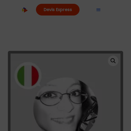
Devis Express