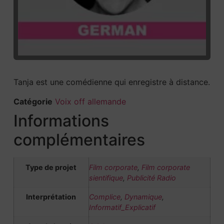
Tanja est une comédienne qui enregistre à distance.
Catégorie
Voix off allemande
Informations
complémentaires
Type de projet
Film corporate
,
Film corporate
sientifique
,
Publicité Radio
Interprétation
Complice
,
Dynamique
,
Informatif_Explicatif