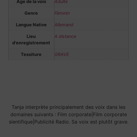
Age de la voix
Adulte
Genre
Féminin
Langue Native
Allemand
Lieu
A distance
d'enregistrement
Tessiture
GRAVE
Tanja interprète principalement des voix dans les
domaines suivants : Film corporate|Film corporate
sientifique|Publicité Radio. Sa voix est plutôt grave.