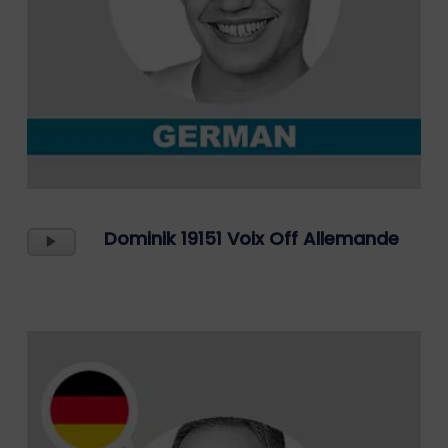
Lecteur
Dominik 19151 Voix Off Allemande
Audio