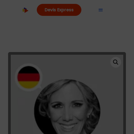
Devis Express