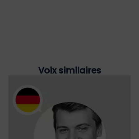
Voix similaires