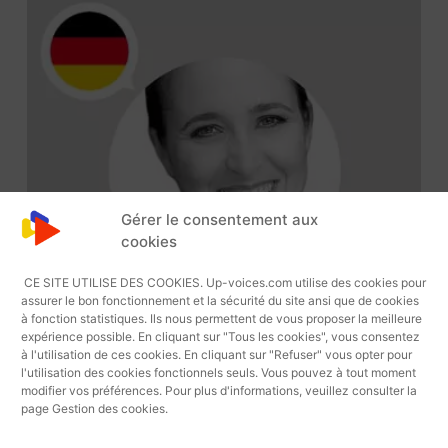
Gérer le consentement aux
cookies
CE SITE UTILISE DES COOKIES. Up-voices.com utilise des cookies pour
assurer le bon fonctionnement et la sécurité du site ansi que de cookies
à fonction statistiques. Ils nous permettent de vous proposer la meilleure
expérience possible. En cliquant sur "Tous les cookies", vous consentez
à l'utilisation de ces cookies. En cliquant sur "Refuser" vous opter pour
l'utilisation des cookies fonctionnels seuls. Vous pouvez à tout moment
modifier vos préférences. Pour plus d'informations, veuillez consulter la
page Gestion des cookies.
Lecteur
Anke 19154 Voix Off Allemande
Audio