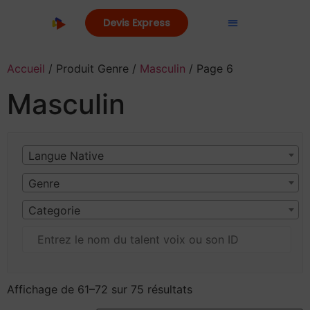
Devis Express
Accueil
/ Produit Genre /
Masculin
/ Page 6
Masculin
Langue Native
Genre
Categorie
Affichage de 61–72 sur 75 résultats