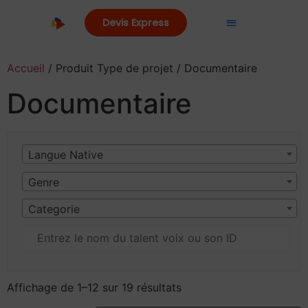
Devis Express
Accueil
/ Produit Type de projet / Documentaire
Documentaire
Langue Native
Genre
Categorie
Affichage de 1–12 sur 19 résultats