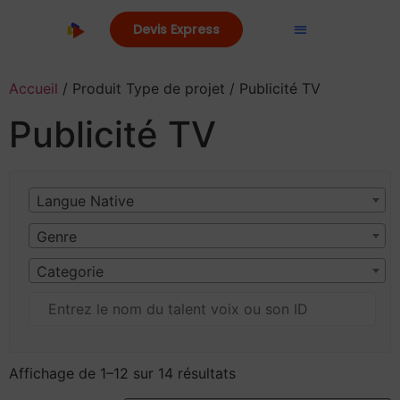
Devis Express
Accueil
/ Produit Type de projet / Publicité TV
Publicité TV
Langue Native
Genre
Categorie
Affichage de 1–12 sur 14 résultats